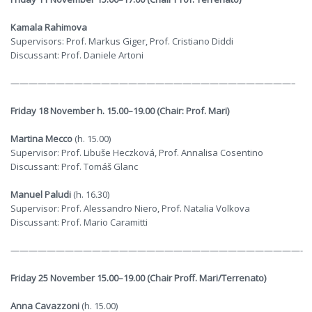
Kamala Rahimova
Supervisors: Prof. Markus Giger, Prof. Cristiano Diddi
Discussant: Prof. Daniele Artoni
———————————————————————————————–
Friday 18 November h. 15.00–19.00 (Chair: Prof. Mari)
Martina Mecco
(h. 15.00)
Supervisor: Prof. Libuše Heczková, Prof. Annalisa Cosentino
Discussant: Prof. Tomáš Glanc
Manuel Paludi
(h. 16.30)
Supervisor: Prof. Alessandro Niero, Prof. Natalia Volkova
Discussant: Prof. Mario Caramitti
————————————————————————————————-
Friday 25 November 15.00–19.00 (Chair Proff. Mari/Terrenato)
Anna Cavazzoni
(h. 15.00)