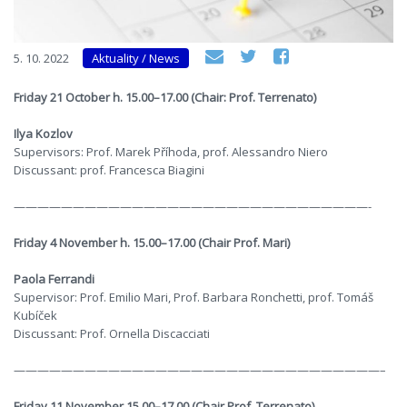
5. 10. 2022
Aktuality / News
Friday 21 October h. 15.00–17.00 (Chair: Prof. Terrenato)
Ilya Kozlov
Supervisors: Prof. Marek Příhoda, prof. Alessandro Niero
Discussant: prof. Francesca Biagini
——————————————————————————————-
Friday 4 November h. 15.00–17.00 (Chair Prof. Mari)
Paola Ferrandi
Supervisor: Prof. Emilio Mari, Prof. Barbara Ronchetti, prof. Tomáš
Kubíček
Discussant: Prof. Ornella Discacciati
———————————————————————————————–
Friday 11 November 15.00–17.00 (Chair Prof. Terrenato)